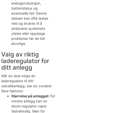
energiproduksjon,
batteristatus og
eventuelle feil. Denne
dataen kan ofte lastes
ned og brukes til å
analysere systemets
ytelse eller oppdage
problemer før de blir
alvorlige.
Valg av riktig
laderegulator for
ditt anlegg
Når du skal velge en
laderegulator til ditt
solcelleanlegg, bør du vurdere
flere faktorer:
Størrelse på anlegget:
For
mindre anlegg kan en
shunt-regulator være
tilstrekkelig. Men for