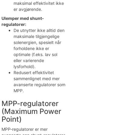
maksimal effektivitet ikke
er avgjørende.
Ulemper med shunt-
regulatorer:
De utnytter ikke alltid den
maksimale tilgjengelige
solenergien, spesielt når
forholdene ikke er
optimale (f.eks. lav sol
eller varierende
lysforhold).
Redusert effektivitet
sammenlignet med mer
avanserte regulatorer som
MPP.
MPP-regulatorer
(Maximum Power
Point)
MPP-regulatorer er mer