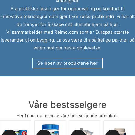
virkelighet.
Fra praktiske løsninger for oppbevaring og komfort til
innovative teknologier som gjør hver reise problemfri, vi har alt
du trenger for å skape ditt ultimate hjem på hjul.
Vi sammarbeider med Reimo.com som er Europas største
leverandør til ombygging. La oss være din pålitelige partner på
veien mot din neste opplevelse.
Se noen av produktene her
Våre bestsselgere
Her finner du noen av våre bestselgende produkter.