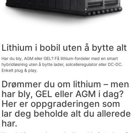
Lithium i bobil uten å bytte alt
Har du bly, AGM eller GEL? Få lithium-fordeler med en smart
hybridløsning uten å bytte lader, solcelleregulator eller DC-DC.
Enkelt plug & play.
Drømmer du om lithium – men
har bly, GEL eller AGM i dag?
Her er oppgraderingen som
lar deg beholde alt du allerede
har.