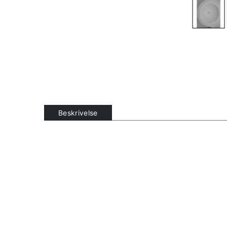
Beskrivelse