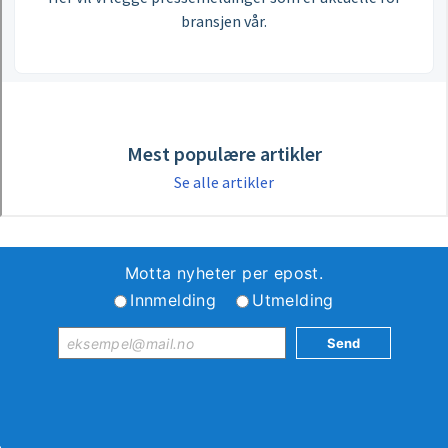
Motta nyheter per epost.
Innmelding
Utmelding