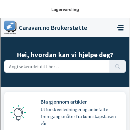
Lagervarsling