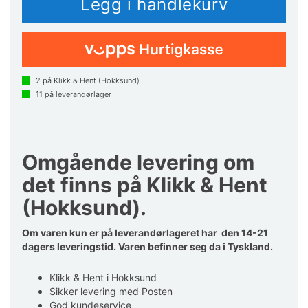
2
på Klikk & Hent (Hokksund)
11
på leverandørlager
Omgående levering om
det finns på Klikk & Hent
(Hokksund).
Om varen kun er på leverandørlageret har den 14-21
dagers leveringstid. Varen befinner seg da i Tyskland.
Klikk & Hent i Hokksund
Sikker levering med Posten
God kundeservice