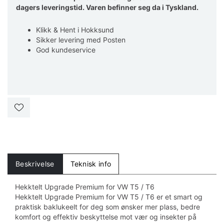
dagers leveringstid. Varen befinner seg da i Tyskland.
Klikk & Hent i Hokksund
Sikker levering med Posten
God kundeservice
Beskrivelse
Teknisk info
Hekktelt Upgrade Premium for VW T5 / T6
Hekktelt Upgrade Premium for VW T5 / T6 er et smart og
praktisk baklukeelt for deg som ønsker mer plass, bedre
komfort og effektiv beskyttelse mot vær og insekter på