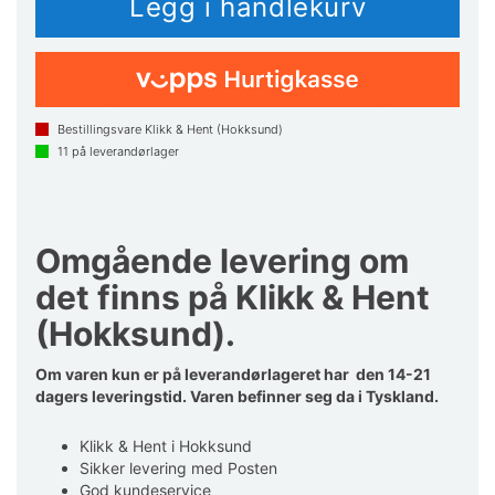
Bestillingsvare Klikk & Hent (Hokksund)
11
på leverandørlager
Omgående levering om
det finns på Klikk & Hent
(Hokksund).
Om varen kun er på leverandørlageret har den 14-21
dagers leveringstid. Varen befinner seg da i Tyskland.
Klikk & Hent i Hokksund
Sikker levering med Posten
God kundeservice