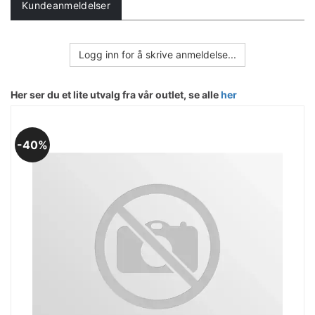
Kundeanmeldelser
Logg inn for å skrive anmeldelse...
Her ser du et lite utvalg fra vår outlet, se alle
her
40%