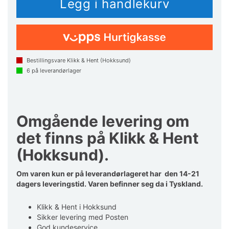
Bestillingsvare Klikk & Hent (Hokksund)
6
på leverandørlager
Omgående levering om
det finns på Klikk & Hent
(Hokksund).
Om varen kun er på leverandørlageret har den 14-21
dagers leveringstid. Varen befinner seg da i Tyskland.
Klikk & Hent i Hokksund
Sikker levering med Posten
God kundeservice