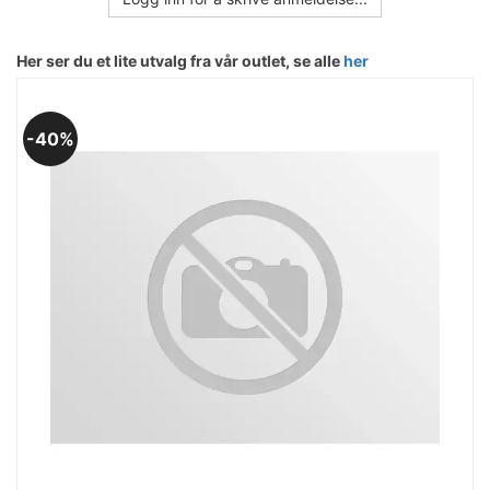
Her ser du et lite utvalg fra vår outlet, se alle
her
40%