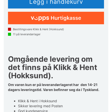
Bestillingsvare Klikk & Hent (Hokksund)
11
på leverandørlager
Omgående levering om
det finns på Klikk & Hent
(Hokksund).
Om varen kun er på leverandørlageret har den 14-21
dagers leveringstid. Varen befinner seg da i Tyskland.
Klikk & Hent i Hokksund
Sikker levering med Posten
God kundeservice