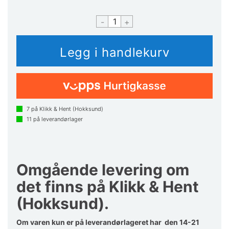
-
+
7
på Klikk & Hent (Hokksund)
11
på leverandørlager
Omgående levering om
det finns på Klikk & Hent
(Hokksund).
Om varen kun er på leverandørlageret har den 14-21