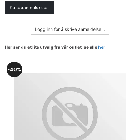
Kundeanmeldelser
Logg inn for å skrive anmeldelse...
Her ser du et lite utvalg fra vår outlet, se alle
her
40%