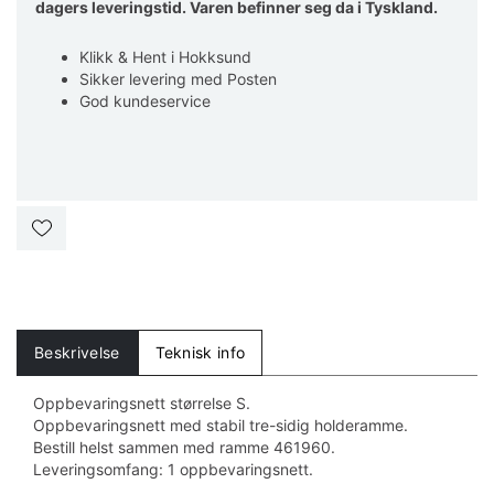
dagers leveringstid. Varen befinner seg da i Tyskland.
Klikk & Hent i Hokksund
Sikker levering med Posten
God kundeservice
Beskrivelse
Teknisk info
Oppbevaringsnett størrelse S.
Oppbevaringsnett med stabil tre-sidig holderamme.
Bestill helst sammen med ramme 461960.
Leveringsomfang: 1 oppbevaringsnett.