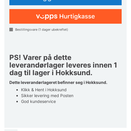
Bestillingsvare (
1
dager ubekreftet)
PS! Varer på dette
leverandørlager leveres innen 1
dag til lager i Hokksund.
Dette leverandørlageret befinner seg i Hokksund.
Klikk & Hent i Hokksund
Sikker levering med Posten
God kundeservice