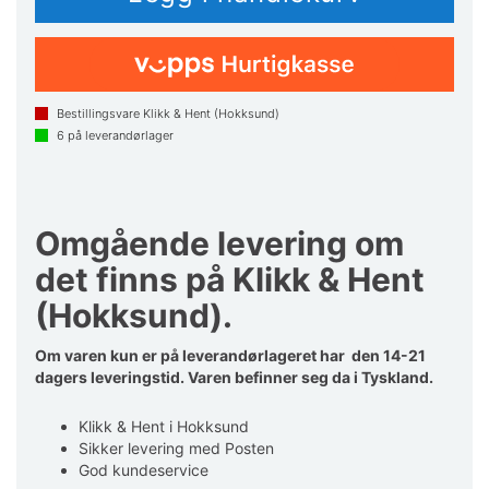
Bestillingsvare Klikk & Hent (Hokksund)
6
på leverandørlager
Omgående levering om
det finns på Klikk & Hent
(Hokksund).
Om varen kun er på leverandørlageret har den 14-21
dagers leveringstid. Varen befinner seg da i Tyskland.
Klikk & Hent i Hokksund
Sikker levering med Posten
God kundeservice