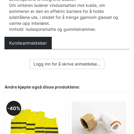
Om vinteren isolerer vindusmatten mot kulde, om
sommeren er den en effektiv barriere for å holde
solstrålene ute, i stedet for å trenge gjennom glasset og
varme opp interiøret.
Innhold: Isolasjonsmatte og gummistrammer.
Kundeanmeldelser
Logg inn for å skrive anmeldelse...
Andre kjøpte også disse produktene:
40%