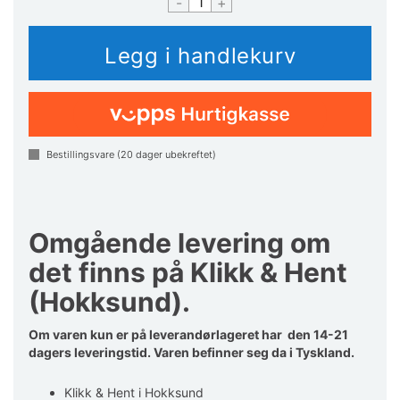
-
+
Bestillingsvare (
20
dager ubekreftet)
Omgående levering om
det finns på Klikk & Hent
(Hokksund).
Om varen kun er på leverandørlageret har den 14-21
dagers leveringstid. Varen befinner seg da i Tyskland.
Klikk & Hent i Hokksund