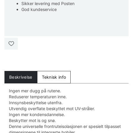
Sikker levering med Posten
God kundeservice
Beskrivelse
Teknisk info
Ingen mer dugg på rutene.
Reduserer temperaturen inne.
Innsynsbeskyttelse utenfra.
Utvendig overflate beskyttet mot UV-stråler.
Ingen mer kondensdannelse.
Beskytter mot is og snø.
Denne universelle frontruteisolasjonen er spesielt tilpasset
dimensjonene til integrerte bobiler.