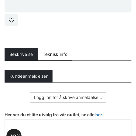
Beskrivelse
Teknisk info
Kundeanmeldelser
Logg inn for å skrive anmeldelse...
Her ser du et lite utvalg fra vår outlet, se alle
her