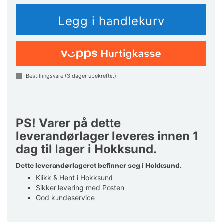
Bestillingsvare (
3
dager ubekreftet)
PS! Varer på dette
leverandørlager leveres innen 1
dag til lager i Hokksund.
Dette leverandørlageret befinner seg i Hokksund.
Klikk & Hent i Hokksund
Sikker levering med Posten
God kundeservice