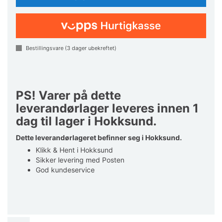
Bestillingsvare (
3
dager ubekreftet)
PS! Varer på dette
leverandørlager leveres innen 1
dag til lager i Hokksund.
Dette leverandørlageret befinner seg i Hokksund.
Klikk & Hent i Hokksund
Sikker levering med Posten
God kundeservice