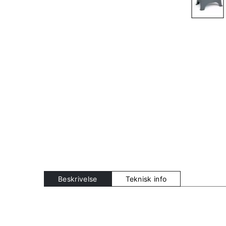
Beskrivelse
Teknisk info