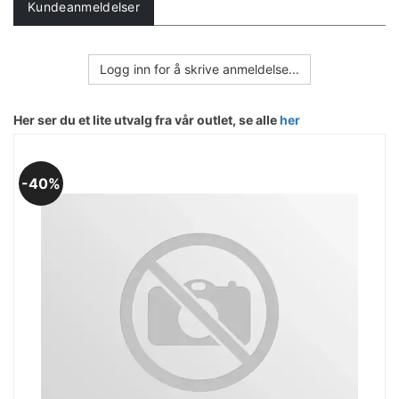
Kundeanmeldelser
Logg inn for å skrive anmeldelse...
Her ser du et lite utvalg fra vår outlet, se alle
her
40%