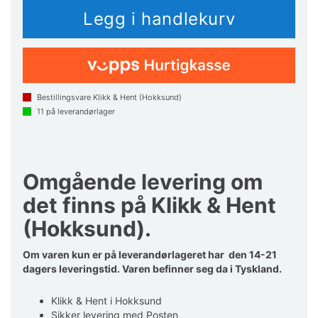
Bestillingsvare Klikk & Hent (Hokksund)
11
på leverandørlager
Omgående levering om
det finns på Klikk & Hent
(Hokksund).
Om varen kun er på leverandørlageret har den 14-21
dagers leveringstid. Varen befinner seg da i Tyskland.
Klikk & Hent i Hokksund
Sikker levering med Posten