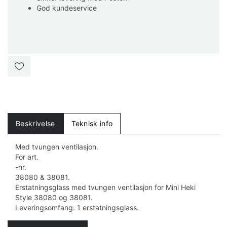
God kundeservice
Beskrivelse
Teknisk info
Med tvungen ventilasjon.
For art.
-nr.
38080 & 38081.
Erstatningsglass med tvungen ventilasjon for Mini Heki
Style 38080 og 38081.
Leveringsomfang: 1 erstatningsglass.