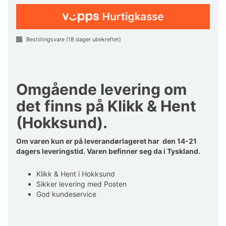
Bestillingsvare (
18
dager ubekreftet)
Omgående levering om
det finns på Klikk & Hent
(Hokksund).
Om varen kun er på leverandørlageret har den 14-21
dagers leveringstid. Varen befinner seg da i Tyskland.
Klikk & Hent i Hokksund
Sikker levering med Posten
God kundeservice