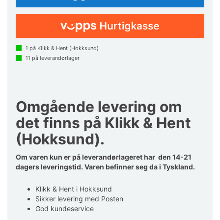
1
på Klikk & Hent (Hokksund)
11
på leverandørlager
Omgående levering om
det finns på Klikk & Hent
(Hokksund).
Om varen kun er på leverandørlageret har den 14-21
dagers leveringstid. Varen befinner seg da i Tyskland.
Klikk & Hent i Hokksund
Sikker levering med Posten
God kundeservice