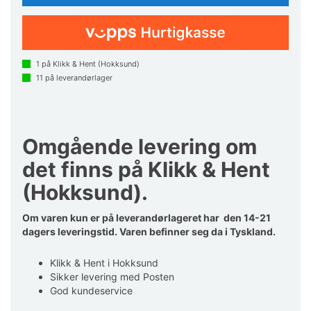
1
på Klikk & Hent (Hokksund)
11
på leverandørlager
Omgående levering om
det finns på Klikk & Hent
(Hokksund).
Om varen kun er på leverandørlageret har den 14-21
dagers leveringstid. Varen befinner seg da i Tyskland.
Klikk & Hent i Hokksund
Sikker levering med Posten
God kundeservice