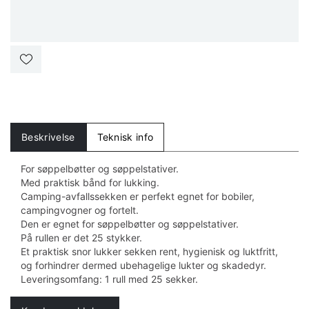
Beskrivelse
Teknisk info
For søppelbøtter og søppelstativer.
Med praktisk bånd for lukking.
Camping-avfallssekken er perfekt egnet for bobiler,
campingvogner og fortelt.
Den er egnet for søppelbøtter og søppelstativer.
På rullen er det 25 stykker.
Et praktisk snor lukker sekken rent, hygienisk og luktfritt,
og forhindrer dermed ubehagelige lukter og skadedyr.
Leveringsomfang: 1 rull med 25 sekker.