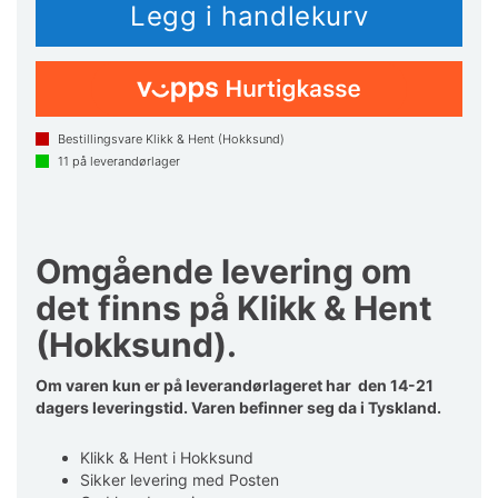
Bestillingsvare Klikk & Hent (Hokksund)
11
på leverandørlager
Omgående levering om
det finns på Klikk & Hent
(Hokksund).
Om varen kun er på leverandørlageret har den 14-21
dagers leveringstid. Varen befinner seg da i Tyskland.
Klikk & Hent i Hokksund
Sikker levering med Posten