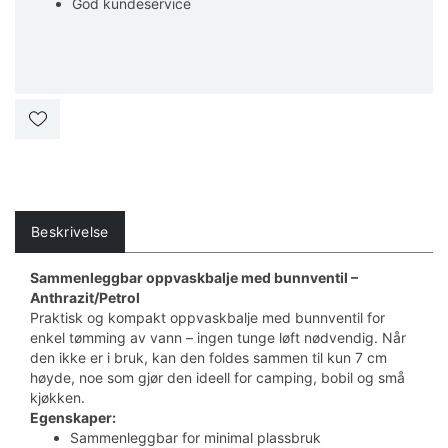
God kundeservice
Beskrivelse
Sammenleggbar oppvaskbalje med bunnventil –
Anthrazit/Petrol
Praktisk og kompakt oppvaskbalje med bunnventil for
enkel tømming av vann – ingen tunge løft nødvendig. Når
den ikke er i bruk, kan den foldes sammen til kun 7 cm
høyde, noe som gjør den ideell for camping, bobil og små
kjøkken.
Egenskaper:
Sammenleggbar for minimal plassbruk