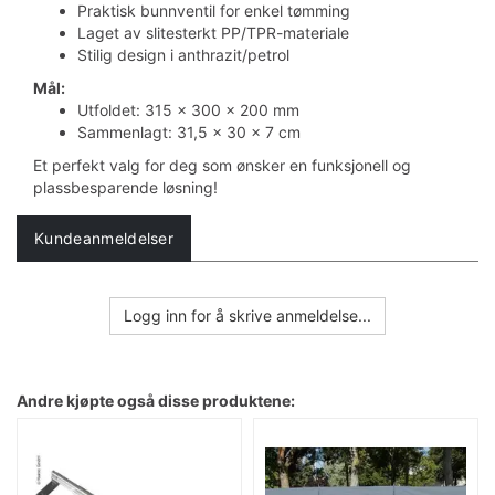
Praktisk bunnventil for enkel tømming
Laget av slitesterkt PP/TPR-materiale
Stilig design i anthrazit/petrol
Mål:
Utfoldet: 315 x 300 x 200 mm
Sammenlagt: 31,5 x 30 x 7 cm
Et perfekt valg for deg som ønsker en funksjonell og
plassbesparende løsning!
Kundeanmeldelser
Logg inn for å skrive anmeldelse...
Andre kjøpte også disse produktene: