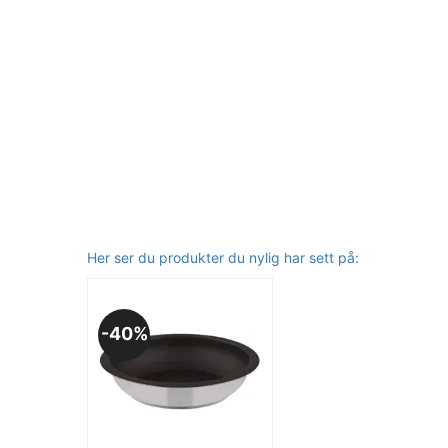
Her ser du produkter du nylig har sett på:
40%