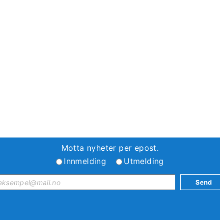
Motta nyheter per epost.
Innmelding
Utmelding