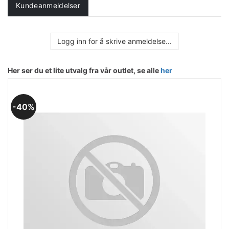
Kundeanmeldelser
Logg inn for å skrive anmeldelse...
Her ser du et lite utvalg fra vår outlet, se alle
her
40%