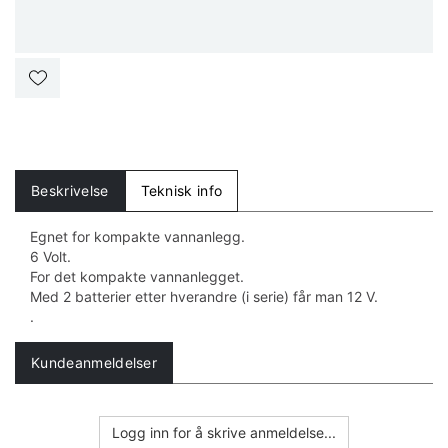
Beskrivelse
Teknisk info
Egnet for kompakte vannanlegg.
6 Volt.
For det kompakte vannanlegget.
Med 2 batterier etter hverandre (i serie) får man 12 V.
.
Kundeanmeldelser
Logg inn for å skrive anmeldelse...