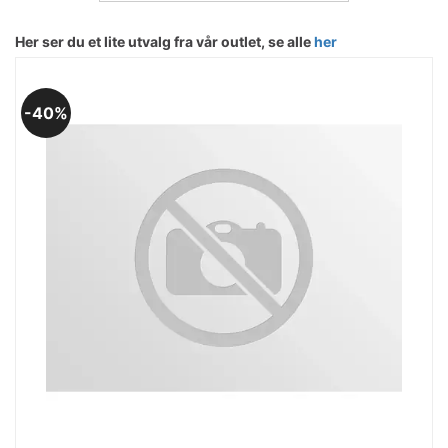
Her ser du et lite utvalg fra vår outlet, se alle
her
40%