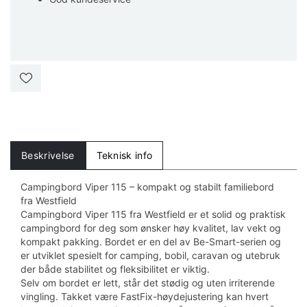
Beskrivelse
Teknisk info
Campingbord Viper 115 – kompakt og stabilt familiebord
fra Westfield
Campingbord Viper 115 fra Westfield er et solid og praktisk
campingbord for deg som ønsker høy kvalitet, lav vekt og
kompakt pakking. Bordet er en del av Be-Smart-serien og
er utviklet spesielt for camping, bobil, caravan og utebruk
der både stabilitet og fleksibilitet er viktig.
Selv om bordet er lett, står det stødig og uten irriterende
vingling. Takket være FastFix-høydejustering kan hvert