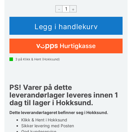
-
+
3
på Klikk & Hent (Hokksund)
PS! Varer på dette
leverandørlager leveres innen 1
dag til lager i Hokksund.
Dette leverandørlageret befinner seg i Hokksund.
Klikk & Hent i Hokksund
Sikker levering med Posten
God kundeservice