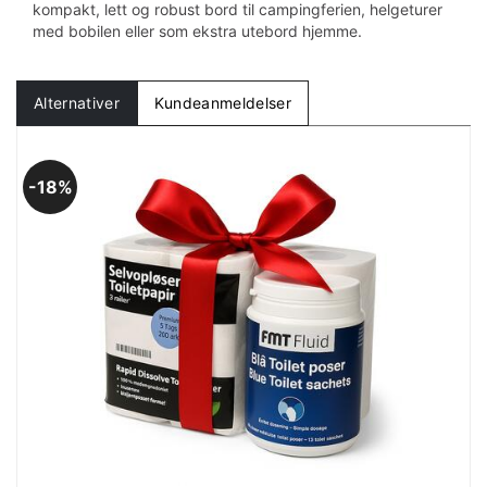
kompakt, lett og robust bord til campingferien, helgeturer
med bobilen eller som ekstra utebord hjemme.
Alternativer
Kundeanmeldelser
18%