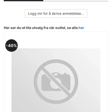
Logg inn for å skrive anmeldelse...
Her ser du et lite utvalg fra vår outlet, se alle
her
40%