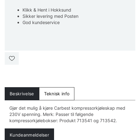
Klikk & Hent i Hokksund
Sikker levering med Posten
God kundeservice
Beskrivelse
Teknisk info
Gjør det mulig å kjøre Carbest kompressorkjøleskap med
230V spenning. Merk: Passer til følgende
kompressorkjølebokser: Produkt 713541 og 713542.
Kundeanmeldelser