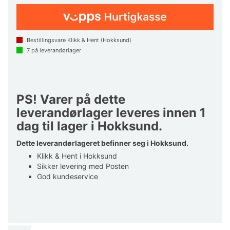
Bestillingsvare Klikk & Hent (Hokksund)
7
på leverandørlager
PS! Varer på dette
leverandørlager leveres innen 1
dag til lager i Hokksund.
Dette leverandørlageret befinner seg i Hokksund.
Klikk & Hent i Hokksund
Sikker levering med Posten
God kundeservice