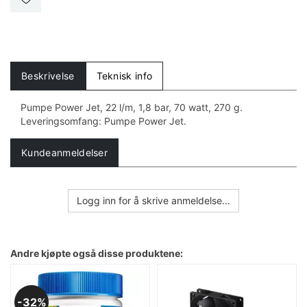
Beskrivelse
Teknisk info
Pumpe Power Jet, 22 l/m, 1,8 bar, 70 watt, 270 g.
Leveringsomfang: Pumpe Power Jet.
Kundeanmeldelser
Logg inn for å skrive anmeldelse...
Andre kjøpte også disse produktene:
32%