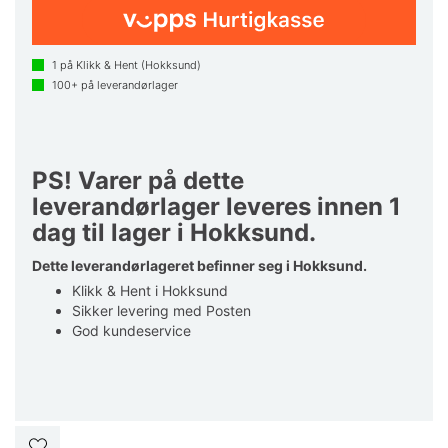
1
på Klikk & Hent (Hokksund)
100+
på leverandørlager
PS! Varer på dette
leverandørlager leveres innen 1
dag til lager i Hokksund.
Dette leverandørlageret befinner seg i Hokksund.
Klikk & Hent i Hokksund
Sikker levering med Posten
God kundeservice