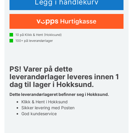
10
på Klikk & Hent (Hokksund)
100+
på leverandørlager
PS! Varer på dette
leverandørlager leveres innen 1
dag til lager i Hokksund.
Dette leverandørlageret befinner seg i Hokksund.
Klikk & Hent i Hokksund
Sikker levering med Posten
God kundeservice