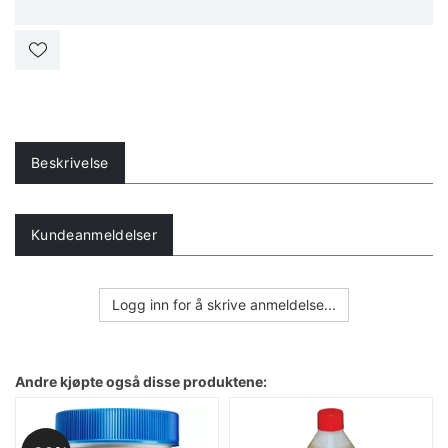
Beskrivelse
Kundeanmeldelser
Logg inn for å skrive anmeldelse...
Andre kjøpte også disse produktene: