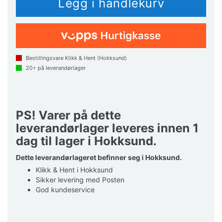
Bestillingsvare Klikk & Hent (Hokksund)
20+
på leverandørlager
PS! Varer på dette
leverandørlager leveres innen 1
dag til lager i Hokksund.
Dette leverandørlageret befinner seg i Hokksund.
Klikk & Hent i Hokksund
Sikker levering med Posten
God kundeservice