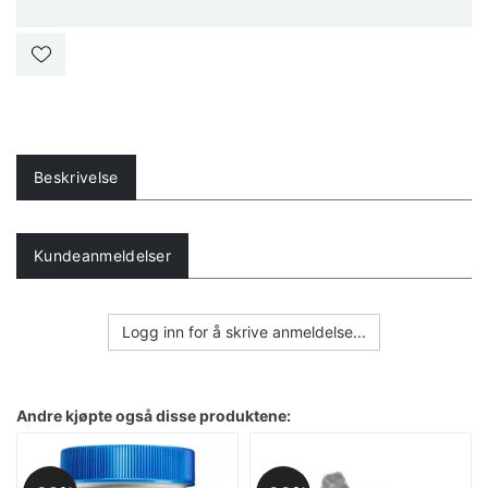
Beskrivelse
Kundeanmeldelser
Logg inn for å skrive anmeldelse...
Andre kjøpte også disse produktene: