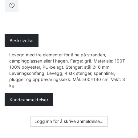
Beskrivelse
Levegg med tre elementer for å ha på stranden,
campingplassen eller i hagen. Farge: grå. Materiale: 190T
100% polyester, PU-belagt. Stenger: stål Ø16 mm.
Leveringsomfang: Levegg, 4 stk stenger, spennliner,
plugger og oppbevaringssekk. Mål: 500x140 cm. Vekt: 3
kg.
Kundeanmeldelser
Logg inn for å skrive anmeldelse...