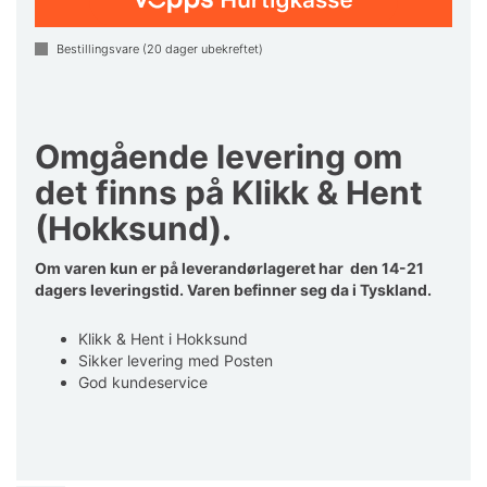
Bestillingsvare (
20
dager ubekreftet)
Omgående levering om
det finns på Klikk & Hent
(Hokksund).
Om varen kun er på leverandørlageret har den 14-21
dagers leveringstid. Varen befinner seg da i Tyskland.
Klikk & Hent i Hokksund
Sikker levering med Posten
God kundeservice