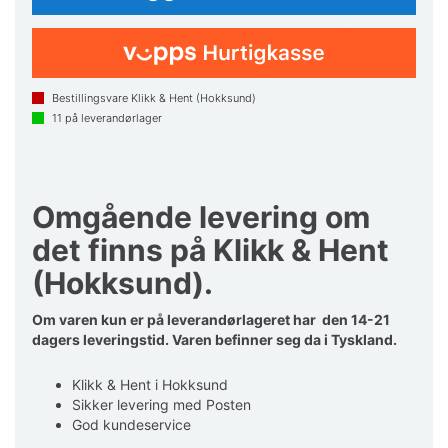
Bestillingsvare Klikk & Hent (Hokksund)
11
på leverandørlager
Omgående levering om
det finns på Klikk & Hent
(Hokksund).
Om varen kun er på leverandørlageret har den 14-21
dagers leveringstid. Varen befinner seg da i Tyskland.
Klikk & Hent i Hokksund
Sikker levering med Posten
God kundeservice