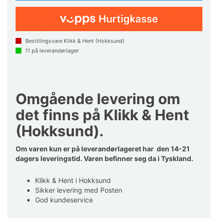
Bestillingsvare Klikk & Hent (Hokksund)
11
på leverandørlager
Omgående levering om
det finns på Klikk & Hent
(Hokksund).
Om varen kun er på leverandørlageret har den 14-21
dagers leveringstid. Varen befinner seg da i Tyskland.
Klikk & Hent i Hokksund
Sikker levering med Posten
God kundeservice