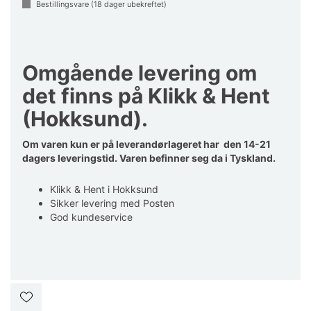
Bestillingsvare (
18
dager ubekreftet)
Omgående levering om
det finns på Klikk & Hent
(Hokksund).
Om varen kun er på leverandørlageret har den 14-21
dagers leveringstid. Varen befinner seg da i Tyskland.
Klikk & Hent i Hokksund
Sikker levering med Posten
God kundeservice