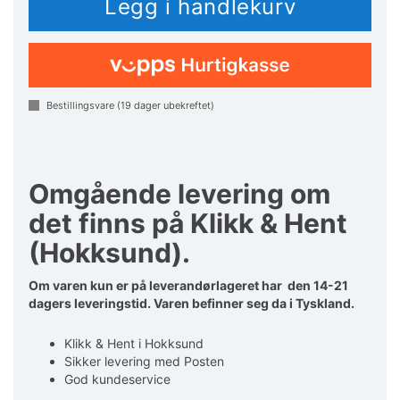
Bestillingsvare (
19
dager ubekreftet)
Omgående levering om
det finns på Klikk & Hent
(Hokksund).
Om varen kun er på leverandørlageret har den 14-21
dagers leveringstid. Varen befinner seg da i Tyskland.
Klikk & Hent i Hokksund
Sikker levering med Posten
God kundeservice