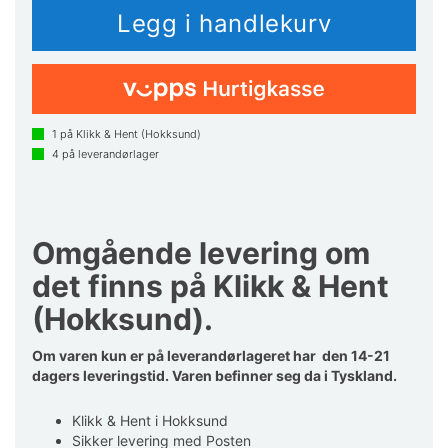
1
på Klikk & Hent (Hokksund)
4
på leverandørlager
Omgående levering om
det finns på Klikk & Hent
(Hokksund).
Om varen kun er på leverandørlageret har den 14-21
dagers leveringstid. Varen befinner seg da i Tyskland.
Klikk & Hent i Hokksund
Sikker levering med Posten