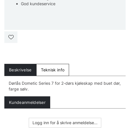
God kundeservice
Beskrivelse
Teknisk info
Dørlås Dometic Series 7 for 2-dørs kjøleskap med buet dør,
farge sølv.
Kundeanmeldelser
Logg inn for å skrive anmeldelse...