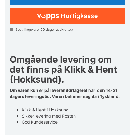
Bestillingsvare (
20
dager ubekreftet)
Omgående levering om
det finns på Klikk & Hent
(Hokksund).
Om varen kun er på leverandørlageret har den 14-21
dagers leveringstid. Varen befinner seg da i Tyskland.
Klikk & Hent i Hokksund
Sikker levering med Posten
God kundeservice