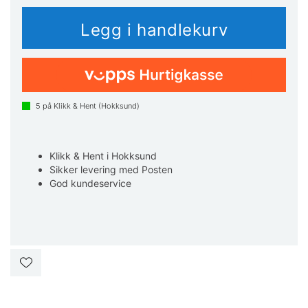
5
på Klikk & Hent (Hokksund)
Klikk & Hent i Hokksund
Sikker levering med Posten
God kundeservice