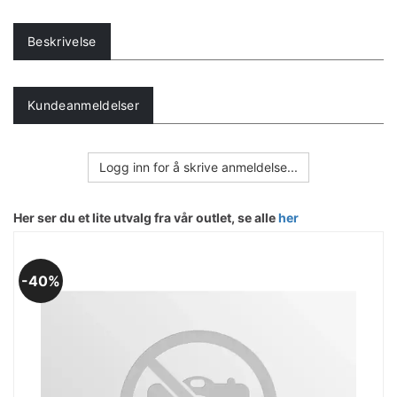
Beskrivelse
Kundeanmeldelser
Logg inn for å skrive anmeldelse...
Her ser du et lite utvalg fra vår outlet, se alle
her
40%