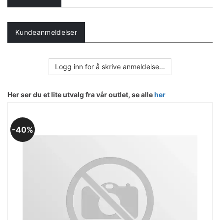
Kundeanmeldelser
Logg inn for å skrive anmeldelse...
Her ser du et lite utvalg fra vår outlet, se alle
her
40%