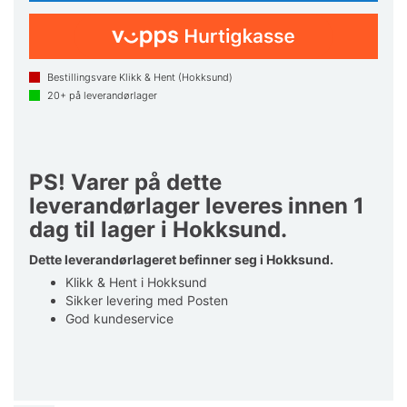
Bestillingsvare Klikk & Hent (Hokksund)
20+
på leverandørlager
PS! Varer på dette
leverandørlager leveres innen 1
dag til lager i Hokksund.
Dette leverandørlageret befinner seg i Hokksund.
Klikk & Hent i Hokksund
Sikker levering med Posten
God kundeservice