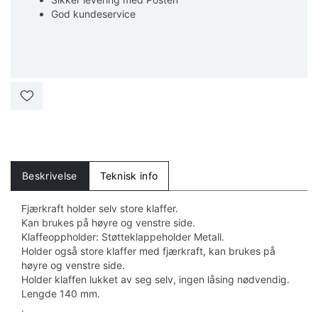
God kundeservice
Beskrivelse
Teknisk info
Fjærkraft holder selv store klaffer.
Kan brukes på høyre og venstre side.
Klaffeoppholder: Støtteklappeholder Metall.
Holder også store klaffer med fjærkraft, kan brukes på
høyre og venstre side.
Holder klaffen lukket av seg selv, ingen låsing nødvendig.
Lengde 140 mm.
.