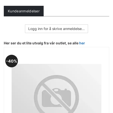
Kundeanmeldelser
Logg inn for å skrive anmeldelse...
Her ser du et lite utvalg fra vår outlet, se alle
her
40%